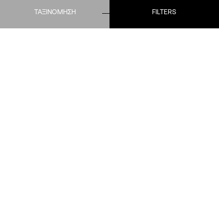
ΤΑΞΙΝΟΜΗΣΗ
FILTERS