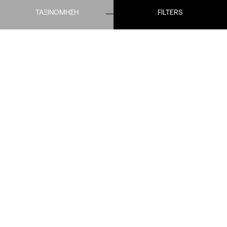
ΤΑΞΙΝΟΜΗΣΗ
FILTERS