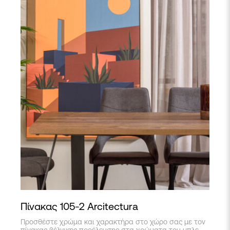
Πίνακας 105-2 Arcitectura
Προσθέστε χρώμα και χαρακτήρα στο χώρο σας με τον