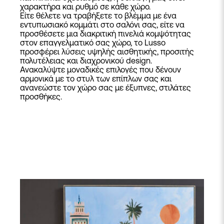
χαρακτήρα και ρυθμό σε κάθε χώρο.
Είτε θέλετε να τραβήξετε το βλέμμα με ένα
εντυπωσιακό κομμάτι στο σαλόνι σας, είτε να
προσθέσετε μια διακριτική πινελιά κομψότητας
στον επαγγελματικό σας χώρο, το Lusso
προσφέρει λύσεις υψηλής αισθητικής, προσιτής
πολυτέλειας και διαχρονικού design.
Ανακαλύψτε μοναδικές επιλογές που δένουν
αρμονικά με το στυλ των επίπλων σας και
ανανεώστε τον χώρο σας με έξυπνες, στιλάτες
προσθήκες.